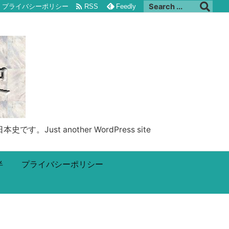

プライバシーポリシー
RSS
Feedly
 another WordPress site
半
プライバシーポリシー