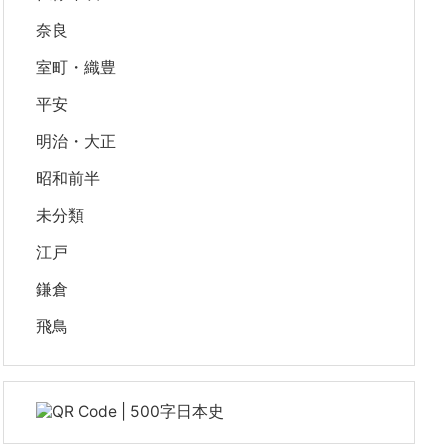
奈良
室町・織豊
平安
明治・大正
昭和前半
未分類
江戸
鎌倉
飛鳥