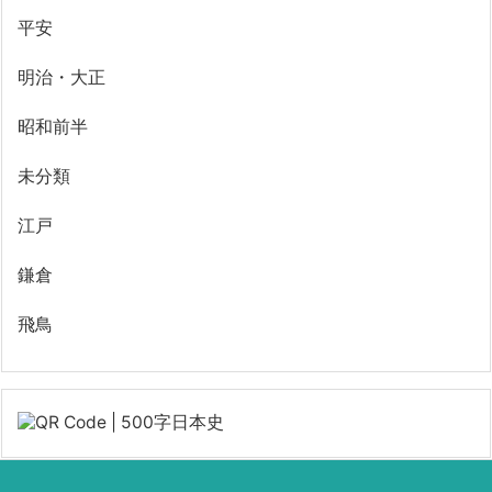
平安
明治・大正
昭和前半
未分類
江戸
鎌倉
飛鳥