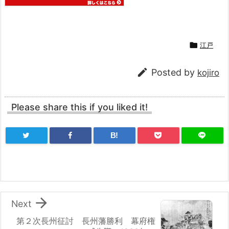

江戸

Posted by
kojiro
Please share this if you liked it!
B!

Next
第２次長州征討 長州藩勝利 幕府権