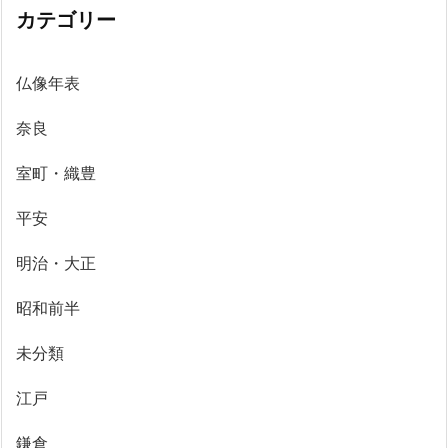
カテゴリー
仏像年表
奈良
室町・織豊
平安
明治・大正
昭和前半
未分類
江戸
鎌倉