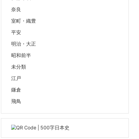
奈良
室町・織豊
平安
明治・大正
昭和前半
未分類
江戸
鎌倉
飛鳥