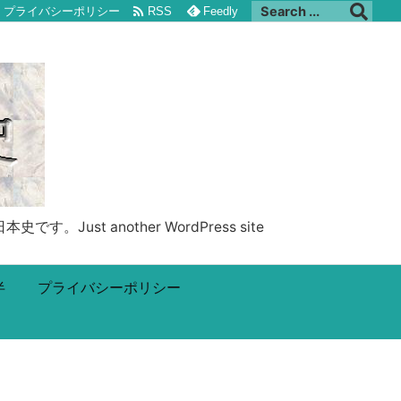

プライバシーポリシー
RSS
Feedly
 another WordPress site
半
プライバシーポリシー