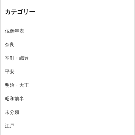
カテゴリー
仏像年表
奈良
室町・織豊
平安
明治・大正
昭和前半
未分類
江戸