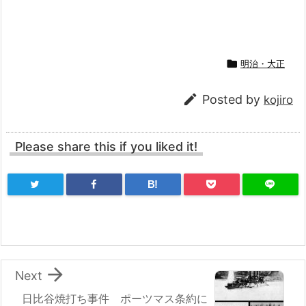

明治・大正

Posted by
kojiro
Please share this if you liked it!
B!

Next
日比谷焼打ち事件 ポーツマス条約に