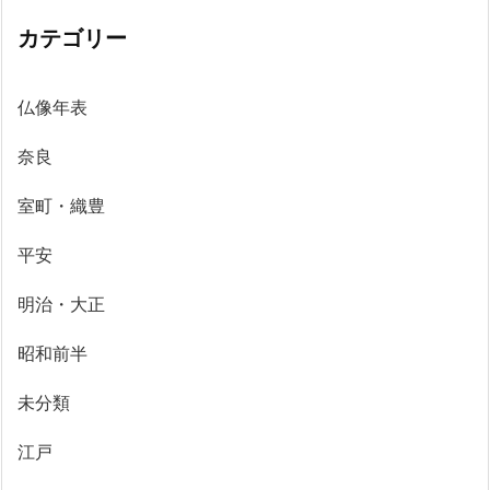
カテゴリー
仏像年表
奈良
室町・織豊
平安
明治・大正
昭和前半
未分類
江戸