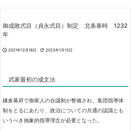
御成敗式目（貞永式目）制定 北条泰時 1232
年

2021年12月18日

2023年1月15日
武家最初の成文法
鎌倉幕府で御家人の合議制が整備され、集団指導体
制をとるにあたり、政治についての共通の認識とも
いうべき抽象的指導理念が必要となった。