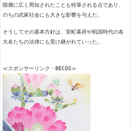
階層に広く周知されたことも特筆される点であり、
のちの武家社会にも大きな影響を与えた。
そうしてその基本方針は、室町幕府や戦国時代の各
大名たちの法律にも受け継がれていった。
≪スポンサーリンク・BECOS≫