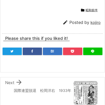

昭和前半

Posted by
kojiro
Please share this if you liked it!
B!

Next
国際連盟脱退 松岡洋右 1933年