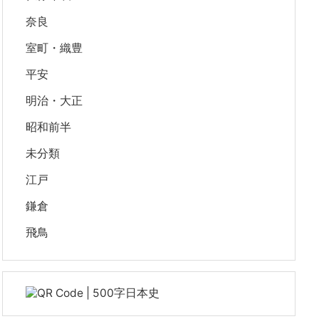
奈良
室町・織豊
平安
明治・大正
昭和前半
未分類
江戸
鎌倉
飛鳥