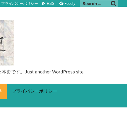

プライバシーポリシー
RSS
Feedly
 another WordPress site
半
プライバシーポリシー