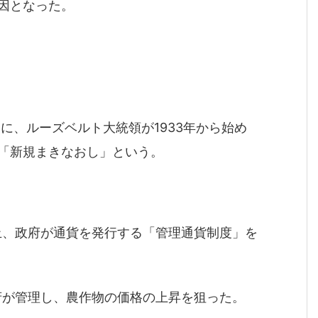
因となった。
めに、ルーズベルト大統領が1933年から始め
「新規まきなおし」という。
、政府が通貨を発行する「管理通貨制度」を
が管理し、農作物の価格の上昇を狙った。