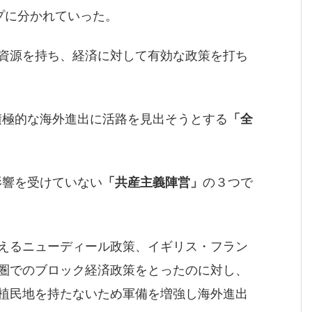
プに分かれていった。
資源を持ち、経済に対して有効な政策を打ち
極的な海外進出に活路を見出そうとする
「全
影響を受けていない
「共産主義陣営」
の３つで
えるニューディール政策、イギリス・フラン
圏でのブロック経済政策をとったのに対し、
植民地を持たないため軍備を増強し海外進出