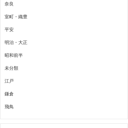
奈良
室町・織豊
平安
明治・大正
昭和前半
未分類
江戸
鎌倉
飛鳥