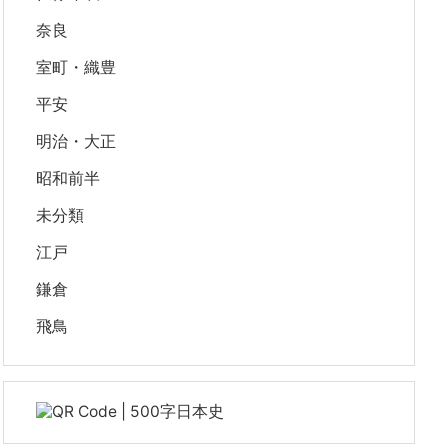
奈良
室町・織豊
平安
明治・大正
昭和前半
未分類
江戸
鎌倉
飛鳥