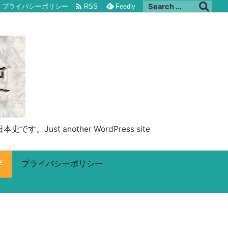

プライバシーポリシー
RSS
Feedly
 another WordPress site
半
プライバシーポリシー