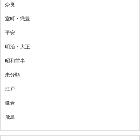
奈良
室町・織豊
平安
明治・大正
昭和前半
未分類
江戸
鎌倉
飛鳥